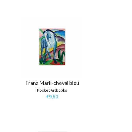
Franz Mark-cheval bleu
Pocket Artbooks
€
9,50