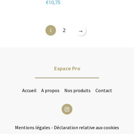
€
10,75
1
2
→
Espace Pro
Accueil
A propos
Nos produits
Contact
Mentions légales
-
Déclaration relative aux cookies