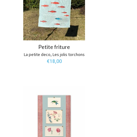
Petite friture
La petite deco
,
Les jolis torchons
€
18,00