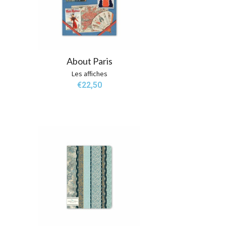
About Paris
Les affiches
€
22,50