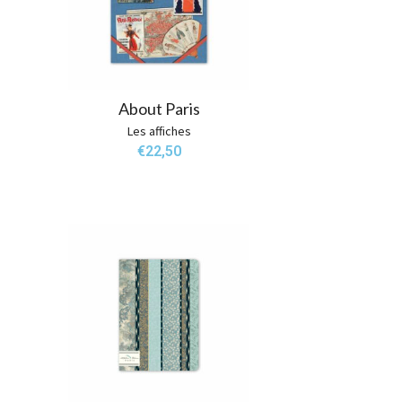
About Paris
Les affiches
€
22,50