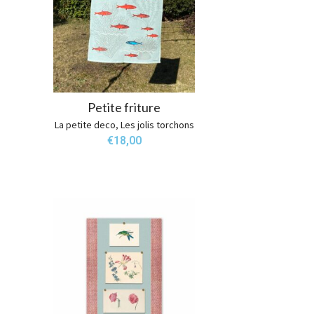
Petite friture
La petite deco
,
Les jolis torchons
€
18,00