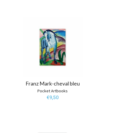
Franz Mark-cheval bleu
Pocket Artbooks
€
9,50