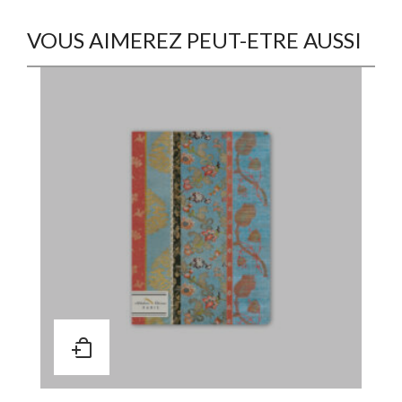
VOUS AIMEREZ PEUT-ETRE AUSSI