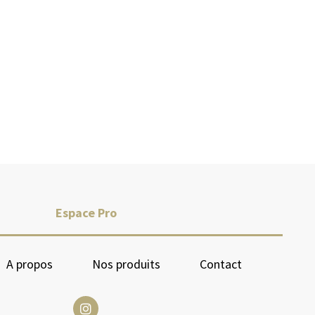
Espace Pro
A propos
Nos produits
Contact