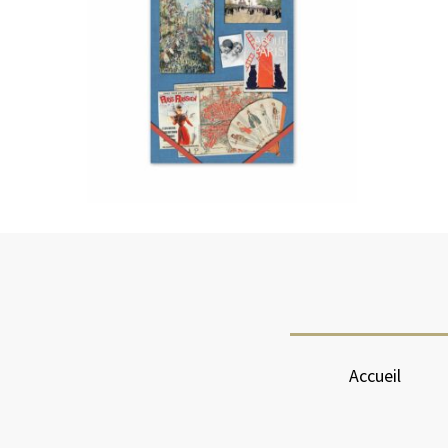
Accueil