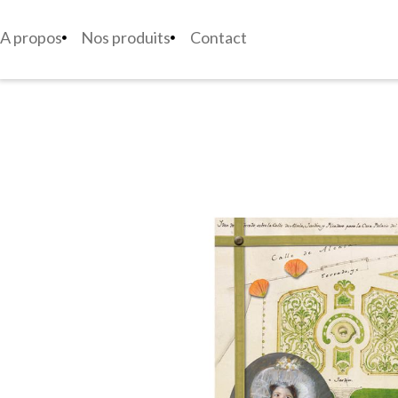
A propos
Nos produits
Contact