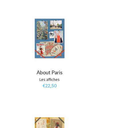
About Paris
Les affiches
€
22,50