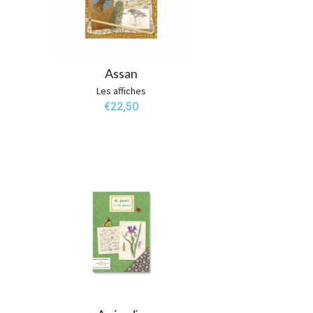
Assan
Les affiches
€
22,50