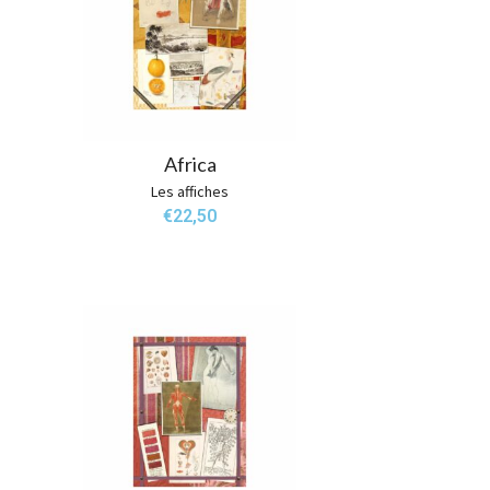
Africa
Les affiches
€
22,50