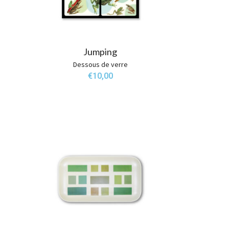
Jumping
Dessous de verre
€
10,00