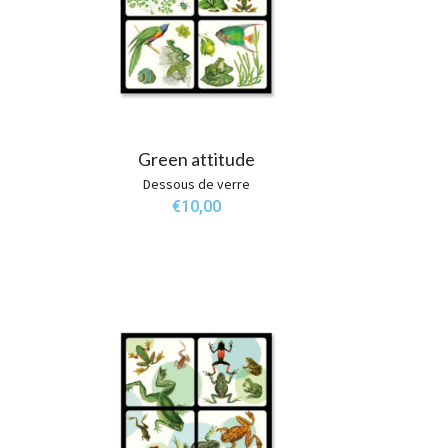
Green attitude
Dessous de verre
€
10,00