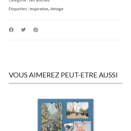
Étiquettes :
Inspiration
,
Vintage
VOUS AIMEREZ PEUT-ETRE AUSSI