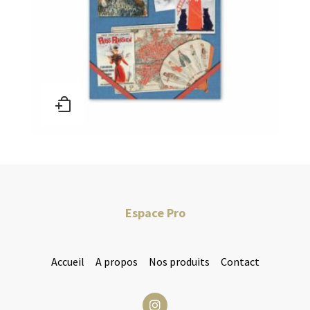
Espace Pro
Accueil
A propos
Nos produits
Contact