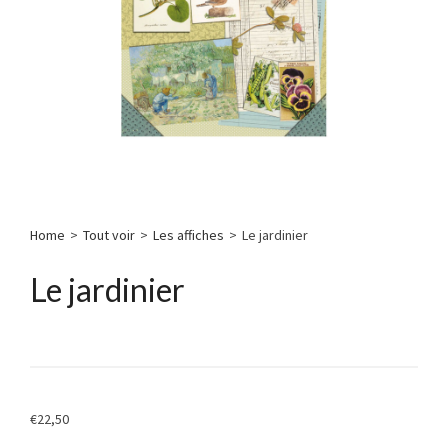
Home
>
Tout voir
>
Les affiches
>
Le jardinier
Le jardinier
€
22,50