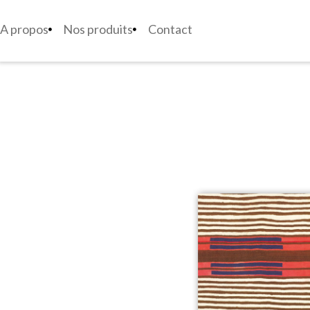
A propos
Nos produits
Contact