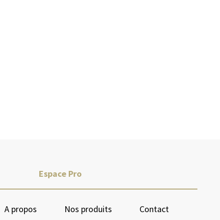
Espace Pro
A propos
Nos produits
Contact