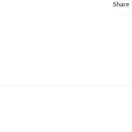
Share