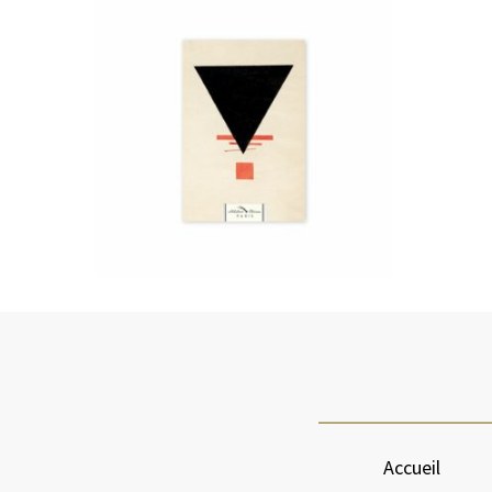
Accueil