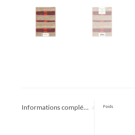
Informations complémentaires
Poids