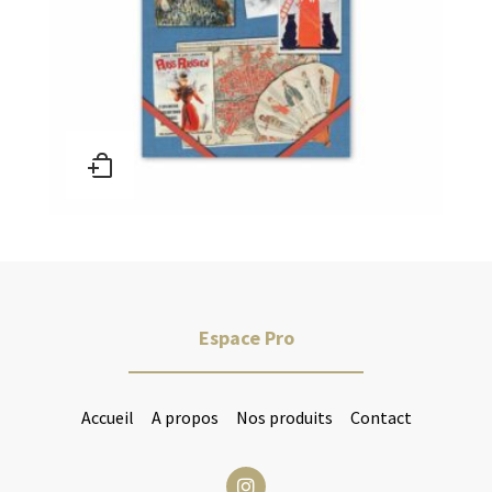
Espace Pro
Accueil
A propos
Nos produits
Contact