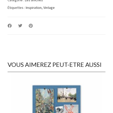
Étiquettes :
Inspiration
,
Vintage
VOUS AIMEREZ PEUT-ETRE AUSSI