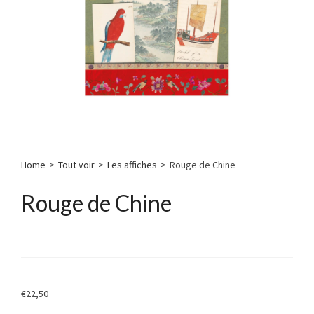
Home
>
Tout voir
>
Les affiches
>
Rouge de Chine
Rouge de Chine
€
22,50