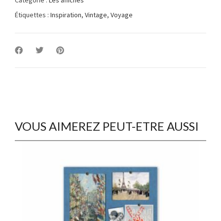
Étiquettes :
Inspiration
,
Vintage
,
Voyage
VOUS AIMEREZ PEUT-ETRE AUSSI