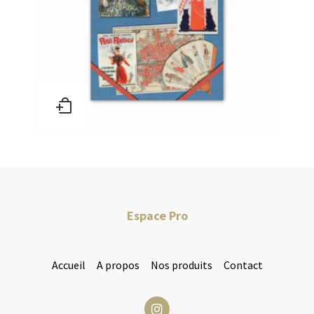
Espace Pro
Accueil
A propos
Nos produits
Contact