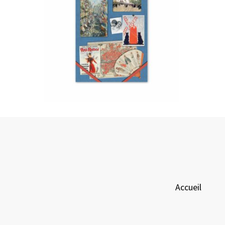
Accueil