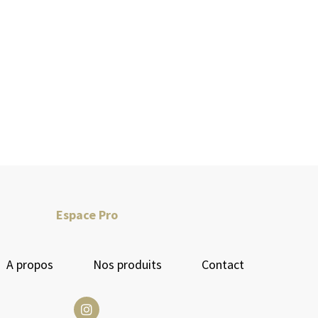
Espace Pro
A propos
Nos produits
Contact