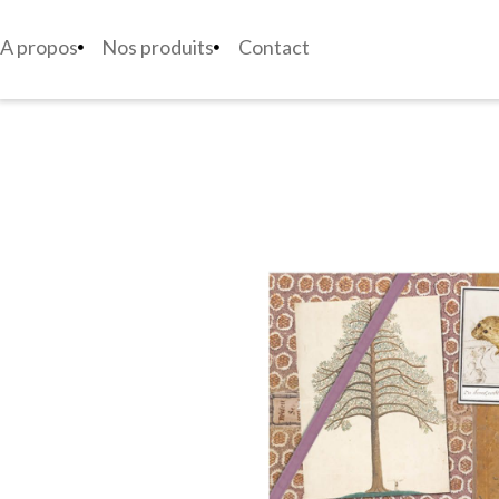
A propos
Nos produits
Contact