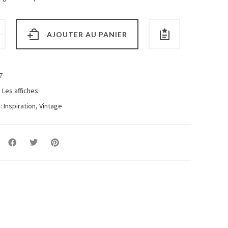
AJOUTER AU PANIER
7
:
Les affiches
 :
Inspiration
,
Vintage