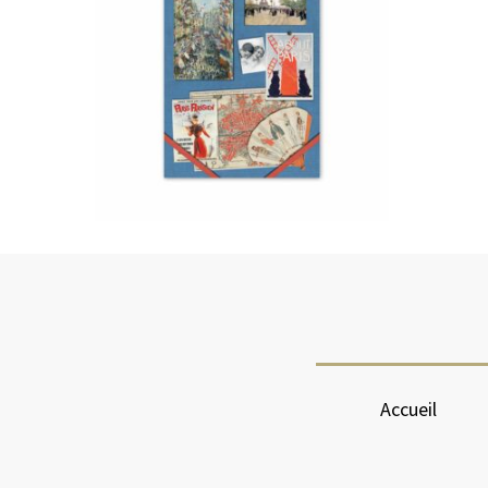
Accueil