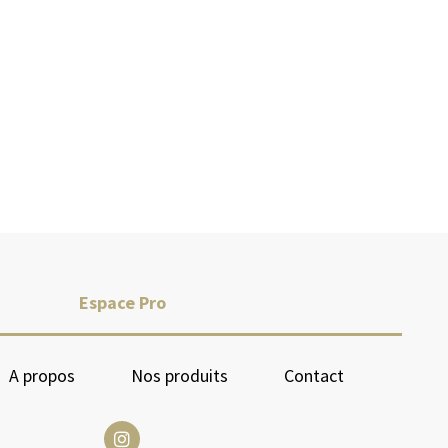
Espace Pro
A propos
Nos produits
Contact