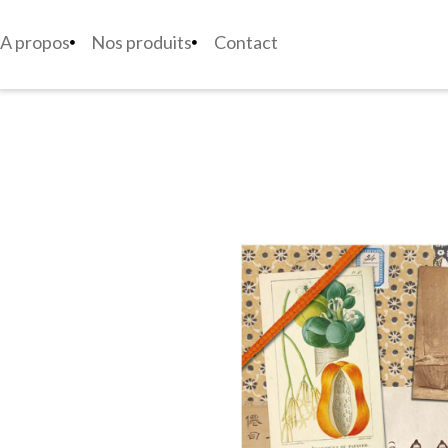
A propos
Nos produits
Contact