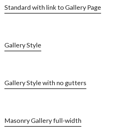
Standard with link to Gallery Page
Gallery Style
Gallery Style with no gutters
Masonry Gallery full-width