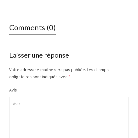
Comments (0)
Laisser une réponse
Votre adresse e-mail ne sera pas publiée.
Les champs
obligatoires sont indiqués avec
*
Avis