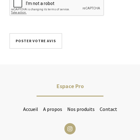
Espace Pro
Accueil
A propos
Nos produits
Contact