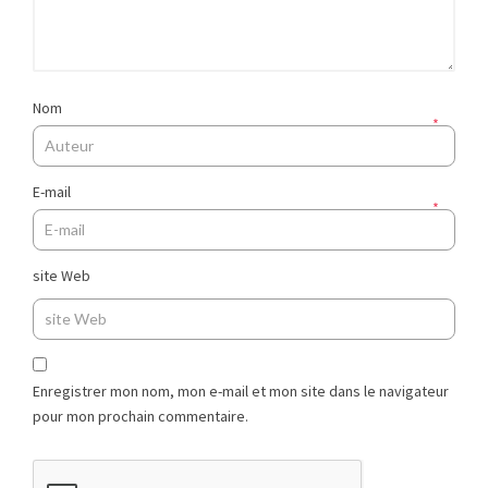
Nom
*
E-mail
*
site Web
Enregistrer mon nom, mon e-mail et mon site dans le navigateur
pour mon prochain commentaire.