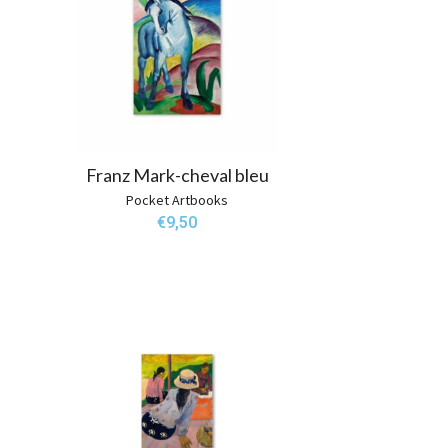
Franz Mark-cheval bleu
Pocket Artbooks
€
9,50