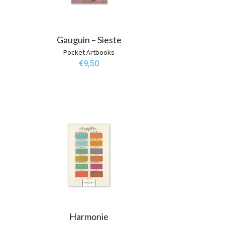
Gauguin – Sieste
Pocket Artbooks
€
9,50
Harmonie