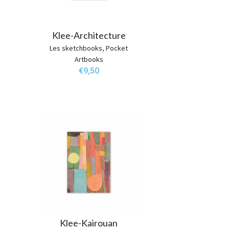
Klee-Architecture
Les sketchbooks
,
Pocket
Artbooks
€
9,50
Klee-Kairouan