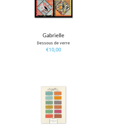
Gabrielle
Dessous de verre
€
10,00