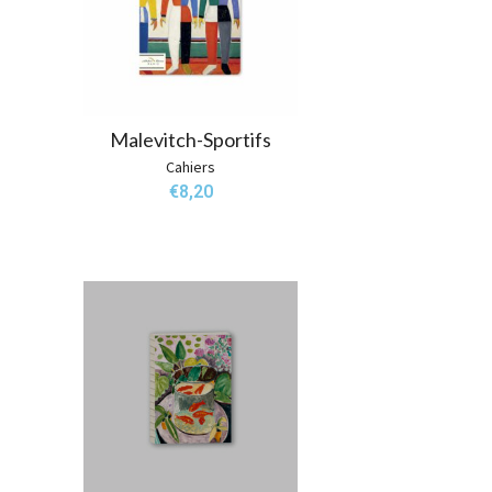
Malevitch-Sportifs
Cahiers
€
8,20