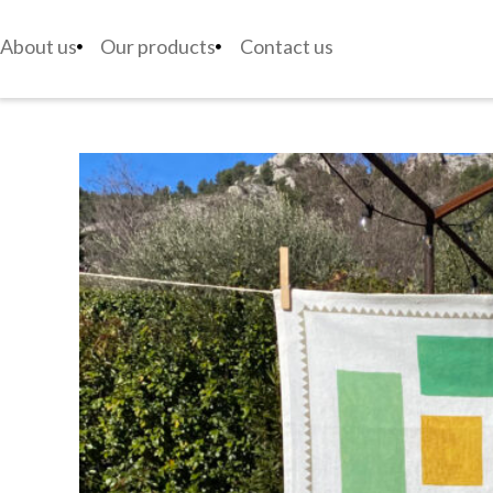
About us
Our products
Contact us