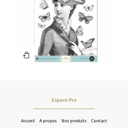
Espace Pro
Accueil
A propos
Nos produits
Contact