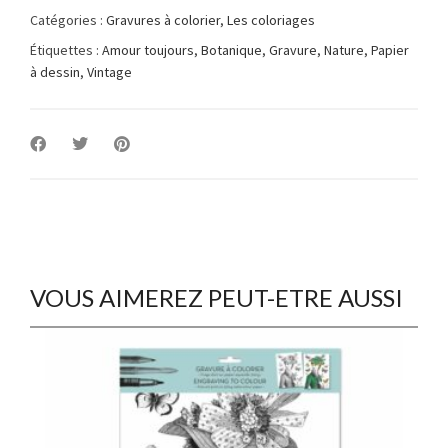
Catégories :
Gravures à colorier
,
Les coloriages
Étiquettes :
Amour toujours
,
Botanique
,
Gravure
,
Nature
,
Papier
à dessin
,
Vintage
VOUS AIMEREZ PEUT-ETRE AUSSI