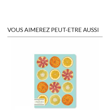
VOUS AIMEREZ PEUT-ETRE AUSSI