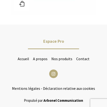
Espace Pro
Accueil
A propos
Nos produits
Contact
Mentions légales
-
Déclaration relative aux cookies
Propulsé par
Arbonel Communication