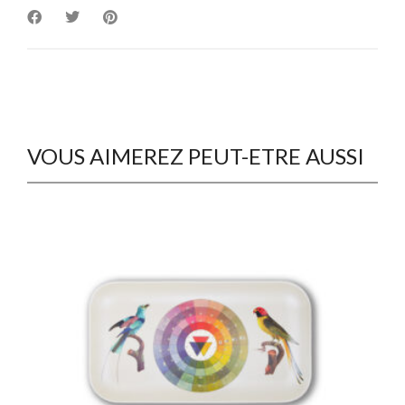
VOUS AIMEREZ PEUT-ETRE AUSSI