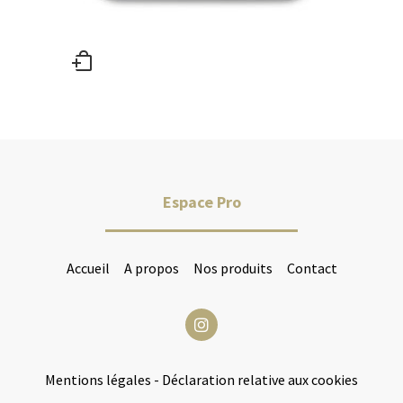
Espace Pro
Accueil
A propos
Nos produits
Contact
Mentions légales
-
Déclaration relative aux cookies