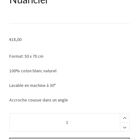
€
18,00
Format: 50 x 70 cm
100% coton blanc naturel
Lavable en machine à 30°
Accroche cousue dans un angle