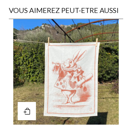
VOUS AIMEREZ PEUT-ETRE AUSSI