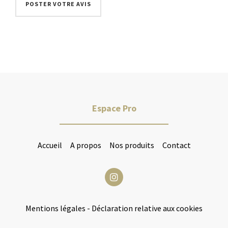
Espace Pro
Accueil
A propos
Nos produits
Contact
Mentions légales
-
Déclaration relative aux cookies