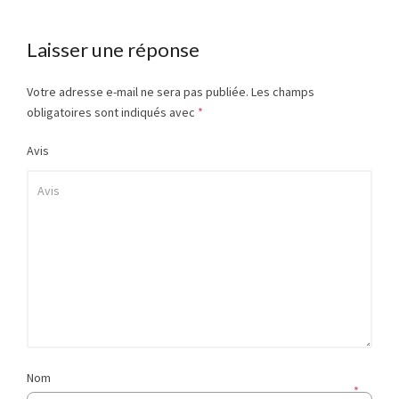
Laisser une réponse
Votre adresse e-mail ne sera pas publiée.
Les champs
obligatoires sont indiqués avec
*
Avis
Nom
*