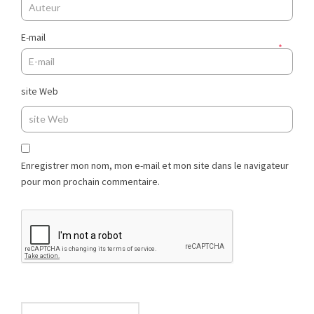
E-mail
*
site Web
Enregistrer mon nom, mon e-mail et mon site dans le navigateur
pour mon prochain commentaire.