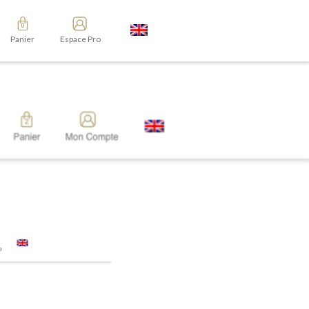
Panier
Espace Pro