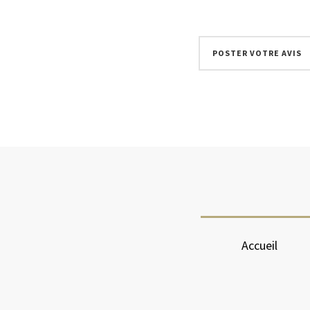
Accueil