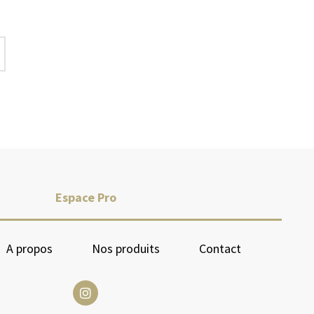
Espace Pro
A propos
Nos produits
Contact