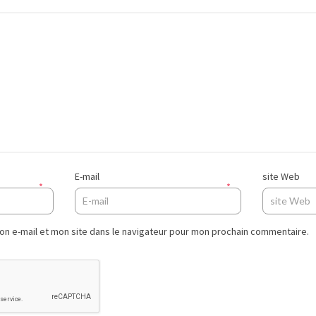
E-mail
site Web
*
*
n e-mail et mon site dans le navigateur pour mon prochain commentaire.