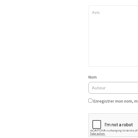
Nom
Enregistrer mon nom, mo