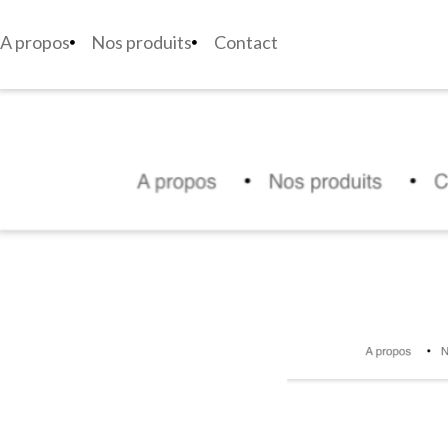
A propos
Nos produits
Contact