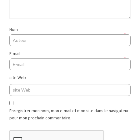
Nom
*
E-mail
*
site Web
Enregistrer mon nom, mon e-mail et mon site dans le navigateur
pour mon prochain commentaire.