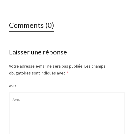
Comments (0)
Laisser une réponse
Votre adresse e-mail ne sera pas publiée.
Les champs
obligatoires sont indiqués avec
*
Avis