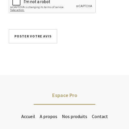
Espace Pro
Accueil
A propos
Nos produits
Contact