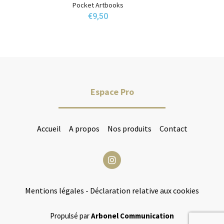
Pocket Artbooks
€
9,50
Espace Pro
Accueil
A propos
Nos produits
Contact
Mentions légales
-
Déclaration relative aux cookies
Propulsé par
Arbonel Communication