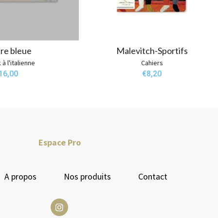
re bleue
Malevitch-Sportifs
à l'italienne
Cahiers
16,00
€
8,20
Espace Pro
A propos
Nos produits
Contact