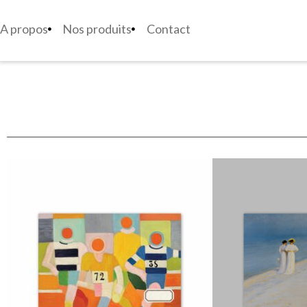
A propos
Nos produits
Contact