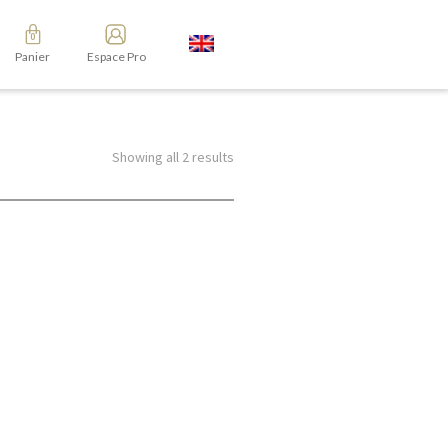
Panier
Espace Pro
Showing all 2 results