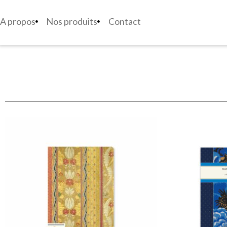
A propos
Nos produits
Contact