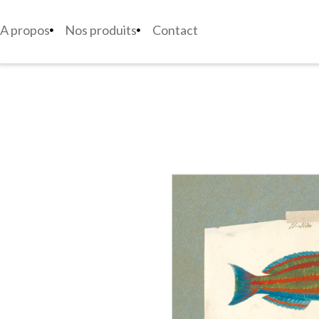
A propos
Nos produits
Contact