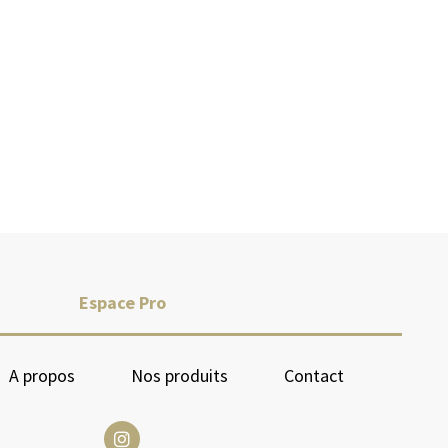
Espace Pro
A propos
Nos produits
Contact