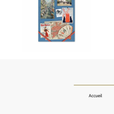
Accueil