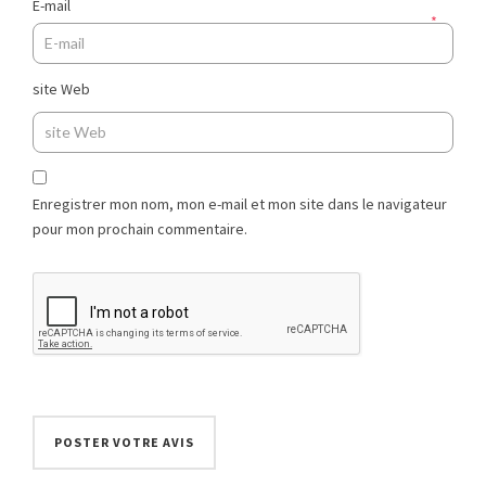
E-mail
*
site Web
Enregistrer mon nom, mon e-mail et mon site dans le navigateur
pour mon prochain commentaire.