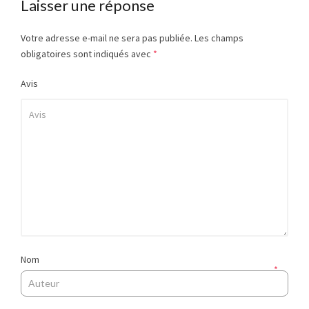
Laisser une réponse
Votre adresse e-mail ne sera pas publiée.
Les champs
obligatoires sont indiqués avec
*
Avis
Nom
*