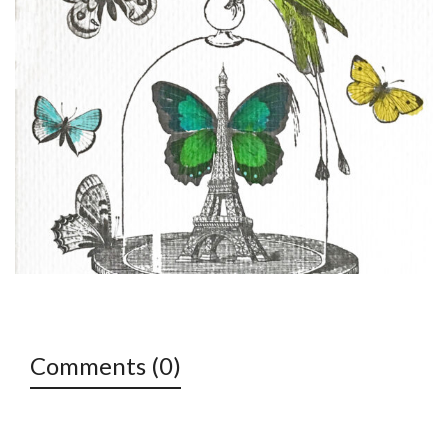
Comments (0)